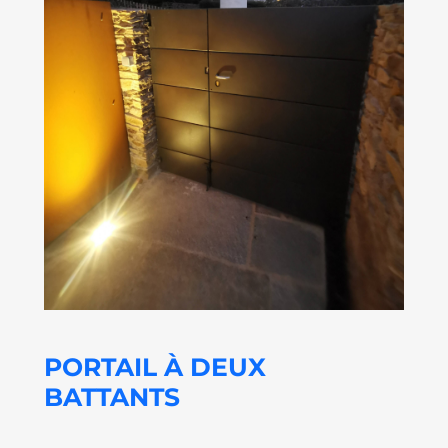
PORTAIL À DEUX
BATTANTS