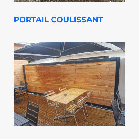
PORTAIL COULISSANT