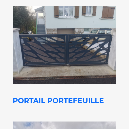
PORTAIL PORTEFEUILLE