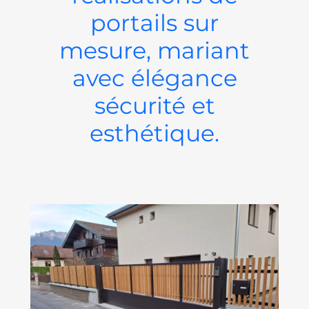
portails sur
mesure, mariant
avec élégance
sécurité et
esthétique.