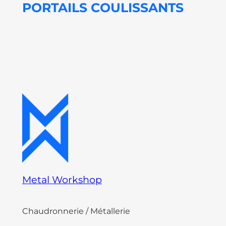
PORTAILS COULISSANTS
Metal Workshop
Chaudronnerie / Métallerie