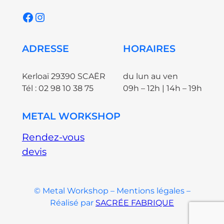
Facebook
Instagram
ADRESSE
HORAIRES
Kerloaï 29390 SCAËR
du lun au ven
Tél : 02 98 10 38 75
09h – 12h | 14h – 19h
METAL WORKSHOP
Rendez-vous
devis
© Metal Workshop – Mentions légales –
Réalisé par
SACRÉE FABRIQUE