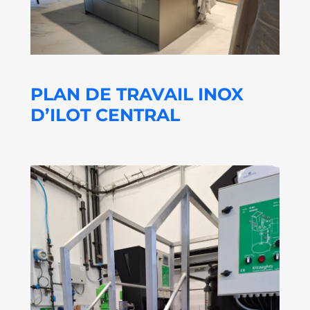
PLAN DE TRAVAIL INOX
D’ILOT CENTRAL