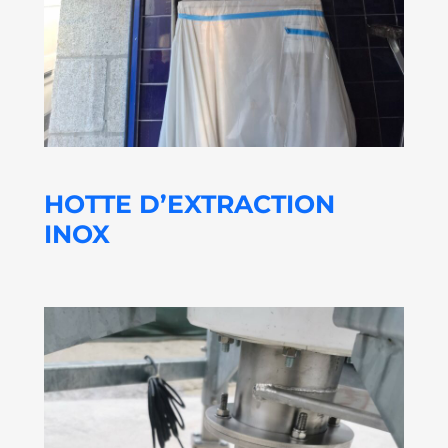
HOTTE D’EXTRACTION
INOX