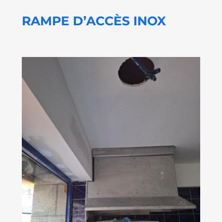
RAMPE D’ACCÈS INOX