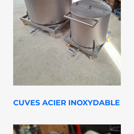
CUVES ACIER INOXYDABLE