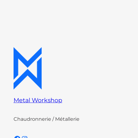
Metal Workshop
Chaudronnerie / Métallerie