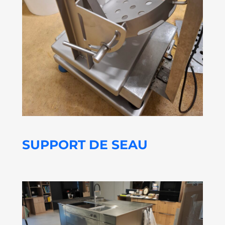
SUPPORT DE SEAU