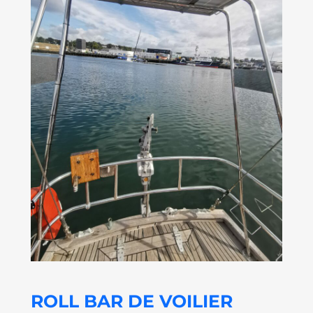
ROLL BAR DE VOILIER