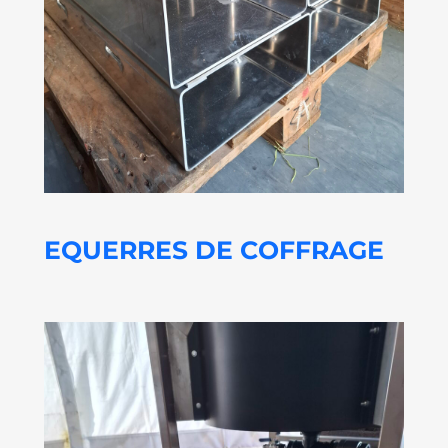
EQUERRES DE COFFRAGE