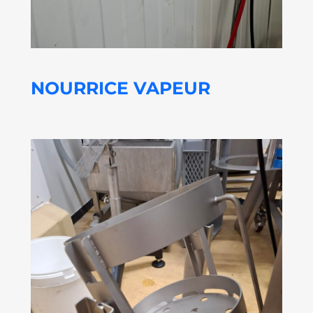
NOURRICE VAPEUR