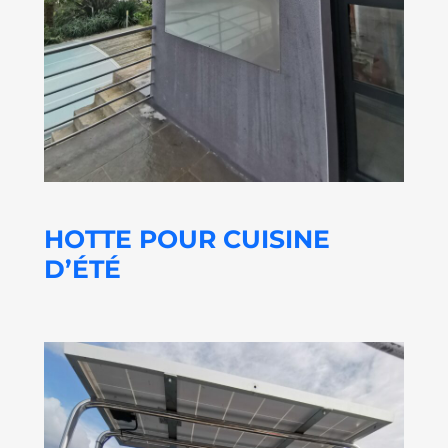
HOTTE POUR CUISINE
D’ÉTÉ