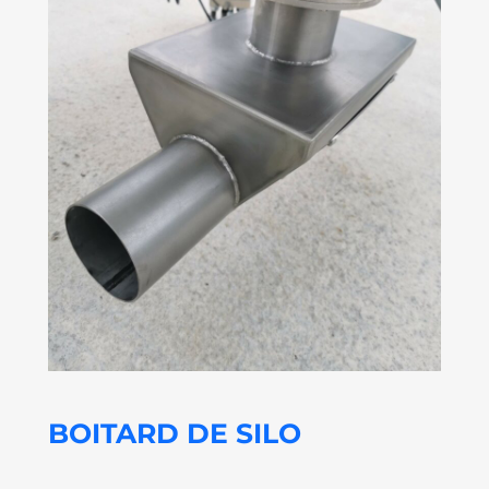
BOITARD DE SILO