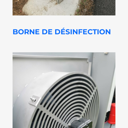
BORNE DE DÉSINFECTION