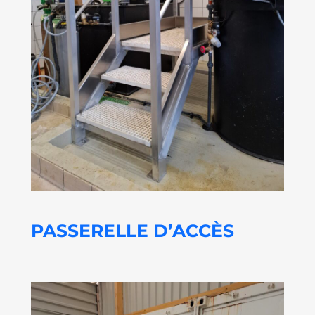
PASSERELLE D’ACCÈS