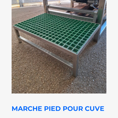
MARCHE PIED POUR CUVE