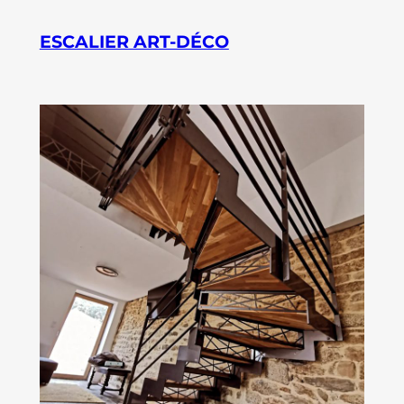
ESCALIER ART-DÉCO