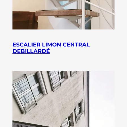
ESCALIER LIMON CENTRAL
DEBILLARDÉ