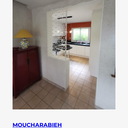
MOUCHARABIEH