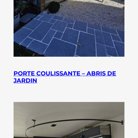
PORTE COULISSANTE – ABRIS DE
JARDIN