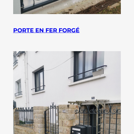
PORTE EN FER FORGÉ