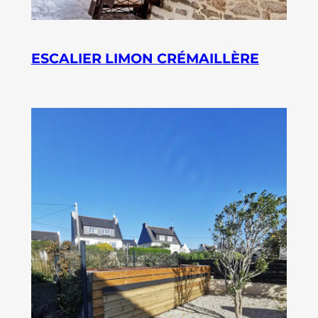
ESCALIER LIMON CRÉMAILLÈRE