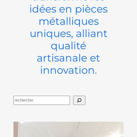
idées en pièces
métalliques
uniques, alliant
qualité
artisanale et
innovation.
RECHERCHER