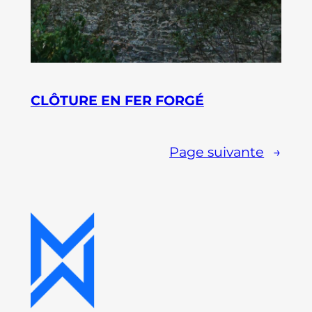
CLÔTURE EN FER FORGÉ
Page suivante
→