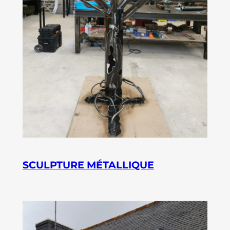
SCULPTURE MÉTALLIQUE