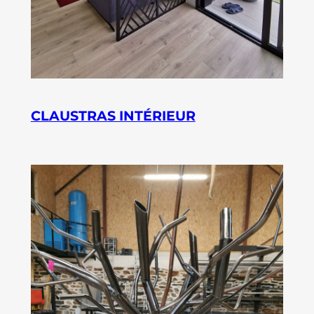
CLAUSTRAS INTÉRIEUR