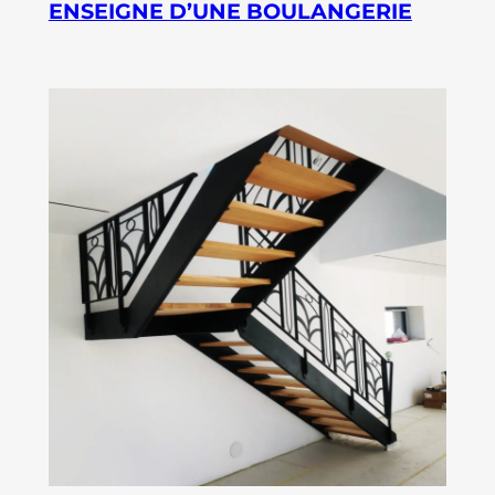
ENSEIGNE D’UNE BOULANGERIE