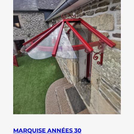
MARQUISE ANNÉES 30