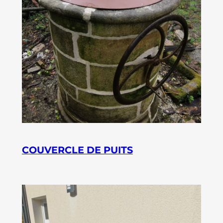
COUVERCLE DE PUITS