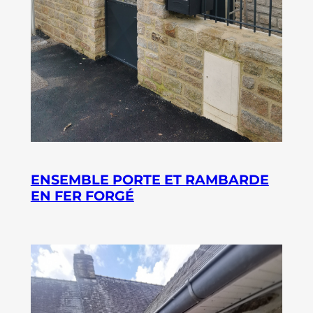
ENSEMBLE PORTE ET RAMBARDE
EN FER FORGÉ