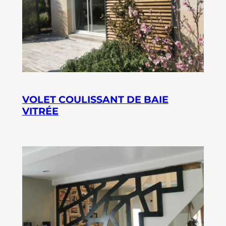
VOLET COULISSANT DE BAIE
VITRÉE