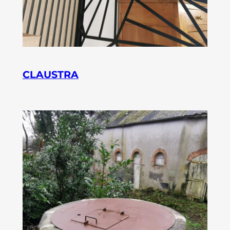
CLAUSTRA