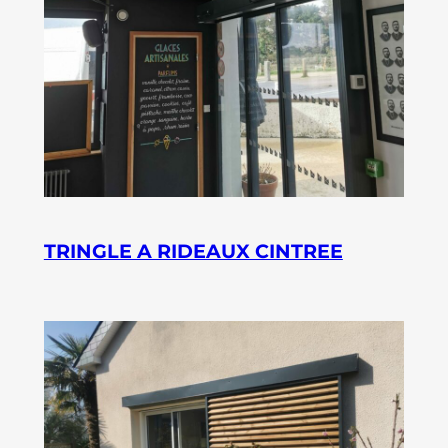
TRINGLE A RIDEAUX CINTREE