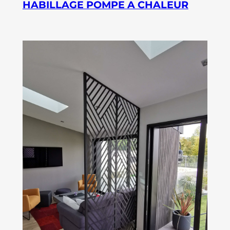
HABILLAGE POMPE A CHALEUR