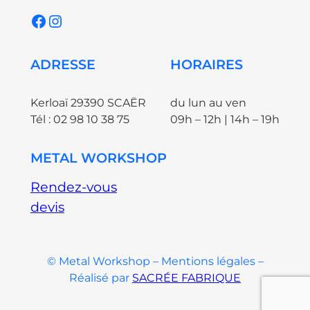
Facebook
Instagram
ADRESSE
HORAIRES
Kerloaï 29390 SCAËR
du lun au ven
Tél : 02 98 10 38 75
09h – 12h | 14h – 19h
METAL WORKSHOP
Rendez-vous
devis
© Metal Workshop – Mentions légales –
Réalisé par
SACRÉE FABRIQUE