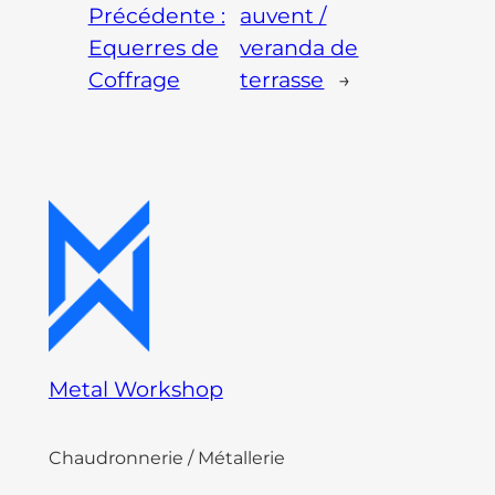
Précédente :
auvent /
Equerres de
veranda de
Coffrage
terrasse
→
Metal Workshop
Chaudronnerie / Métallerie