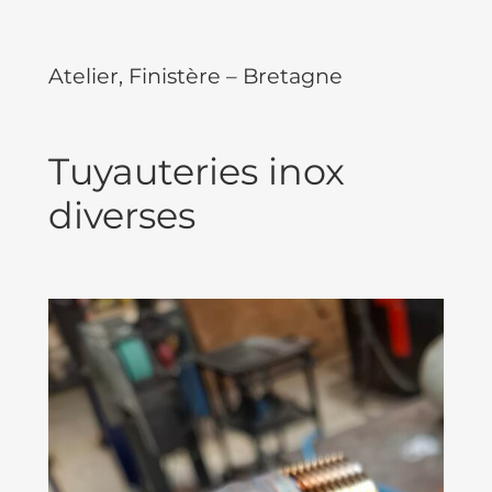
Atelier, Finistère – Bretagne
Tuyauteries inox
diverses