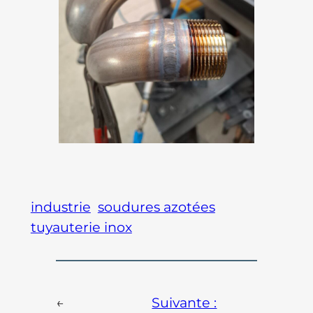
industrie
soudures azotées
tuyauterie inox
←
Suivante :