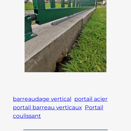
barreaudage vertical
portail acier
portail barreau verticaux
Portail
coulissant