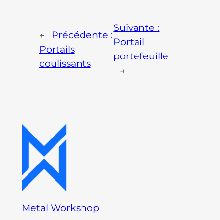
Suivante :
←
Précédente :
Portail
Portails
portefeuille
coulissants
→
Metal Workshop