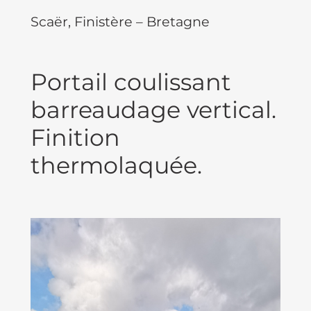
Scaër, Finistère – Bretagne
Portail coulissant
barreaudage vertical.
Finition
thermolaquée.