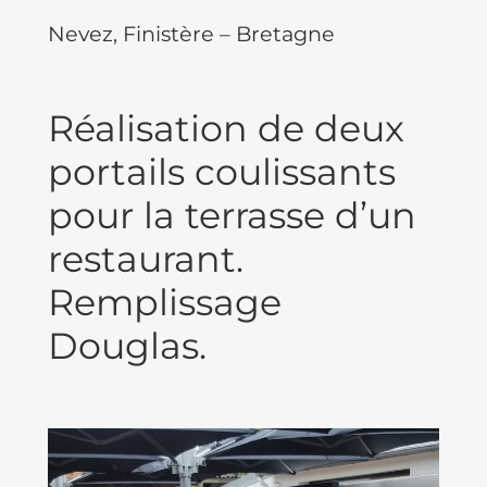
Nevez, Finistère – Bretagne
Réalisation de deux
portails coulissants
pour la terrasse d’un
restaurant.
Remplissage
Douglas.