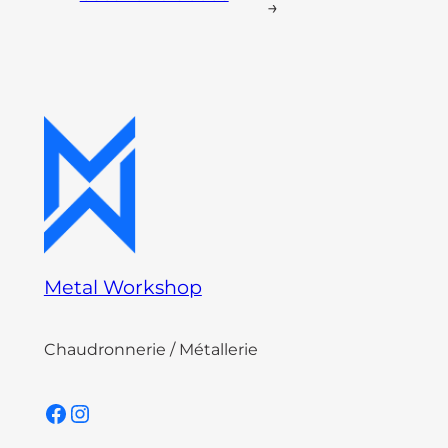
→
Metal Workshop
Chaudronnerie / Métallerie
Facebook
Instagram