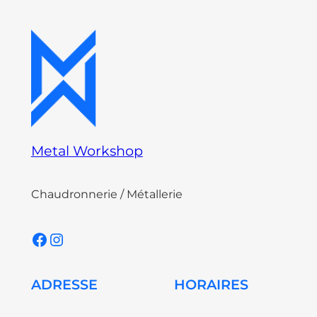
Metal Workshop
Chaudronnerie / Métallerie
Facebook
Instagram
ADRESSE
HORAIRES