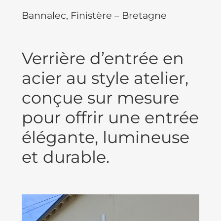
Bannalec, Finistère – Bretagne
Verrière d’entrée en
acier au style atelier,
conçue sur mesure
pour offrir une entrée
élégante, lumineuse
et durable.