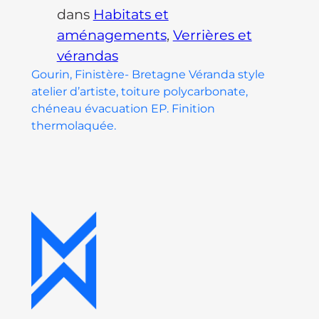
dans
Habitats et
aménagements
, 
Verrières et
vérandas
Gourin, Finistère- Bretagne Véranda style
atelier d’artiste, toiture polycarbonate,
chéneau évacuation EP. Finition
thermolaquée.