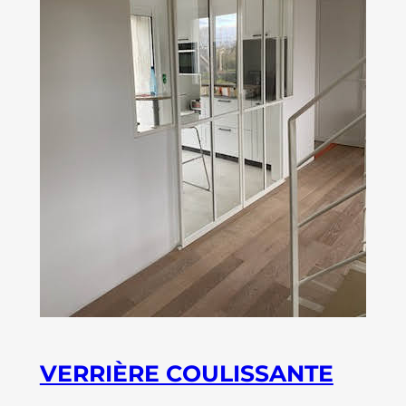
VERRIÈRE COULISSANTE