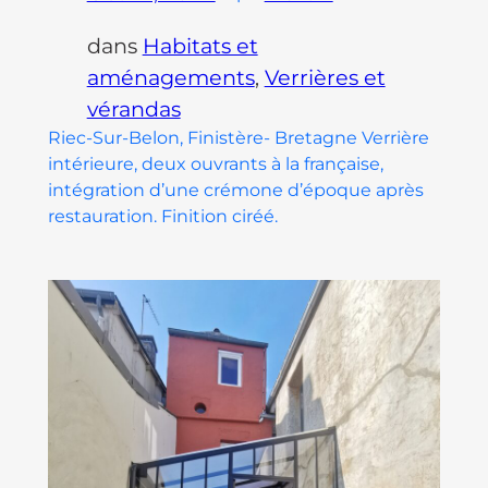
dans
Habitats et
aménagements
, 
Verrières et
vérandas
Riec-Sur-Belon, Finistère- Bretagne Verrière
intérieure, deux ouvrants à la française,
intégration d’une crémone d’époque après
restauration. Finition ciréé.