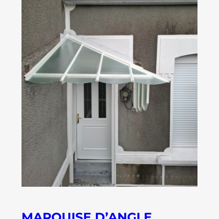
MARQUISE D’ANGLE