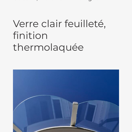
Verre clair feuilleté,
finition
thermolaquée