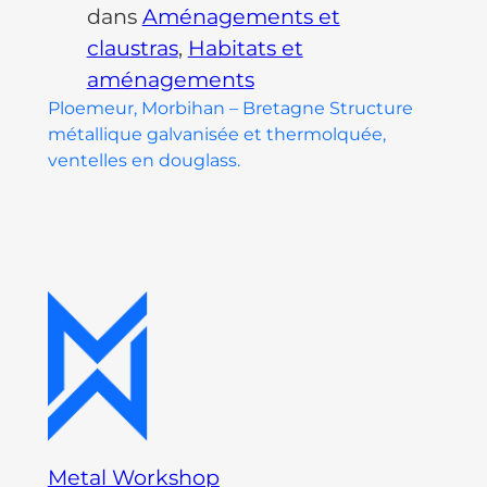
dans
Aménagements et
claustras
, 
Habitats et
aménagements
Ploemeur, Morbihan – Bretagne Structure
métallique galvanisée et thermolquée,
ventelles en douglass.
Metal Workshop