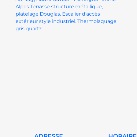
Alpes Terrasse structure métallique,
platelage Douglas. Escalier d’accès
extérieur style industriel. Thermolaquage
gris quartz.
ADRESSE
HORAIRE