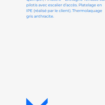
pilotis avec escalier d’accès. Platelage en
IPE (réalisé par le client). Thermolaquage
gris anthracite.