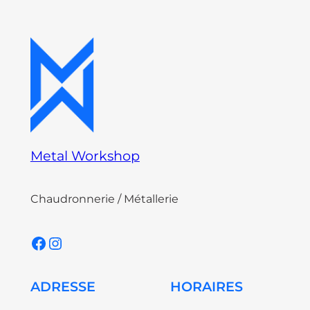
Metal Workshop
Chaudronnerie / Métallerie
Facebook
Instagram
ADRESSE
HORAIRES