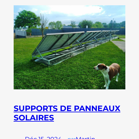
SUPPORTS DE PANNEAUX
SOLAIRES