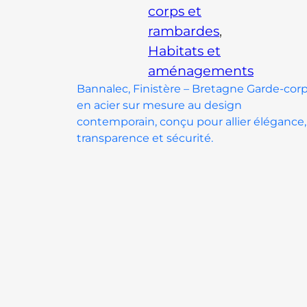
corps et
rambardes
, 
Habitats et
aménagements
Bannalec, Finistère – Bretagne Garde-cor
en acier sur mesure au design
contemporain, conçu pour allier élégance,
transparence et sécurité.