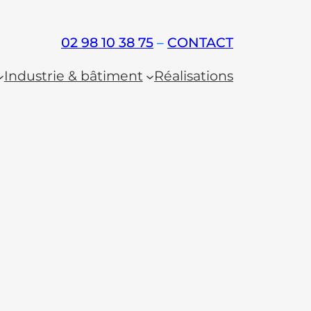
02 98 10 38 75
–
CONTACT
Industrie & bâtiment
Réalisations