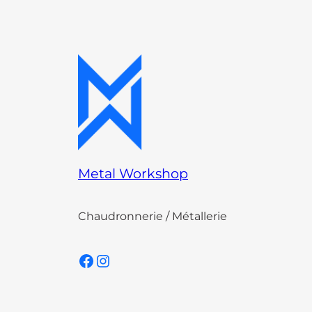
Metal Workshop
Chaudronnerie / Métallerie
Facebook
Instagram