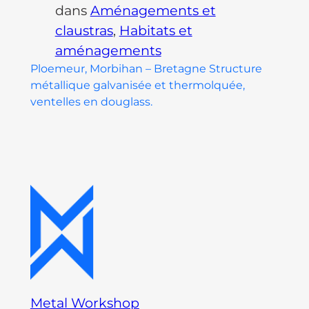
dans
Aménagements et
claustras
, 
Habitats et
aménagements
Ploemeur, Morbihan – Bretagne Structure
métallique galvanisée et thermolquée,
ventelles en douglass.
Metal Workshop