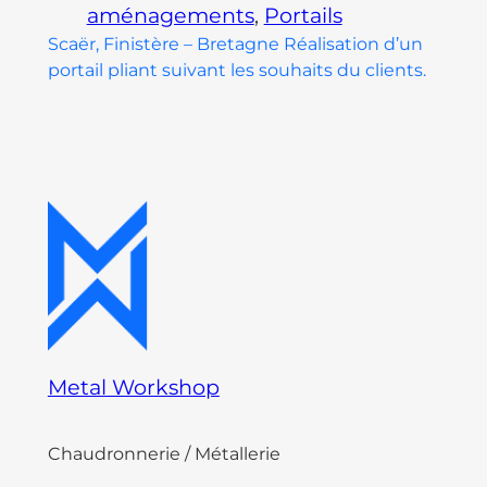
aménagements
, 
Portails
Scaër, Finistère – Bretagne Réalisation d’un
portail pliant suivant les souhaits du clients.
Metal Workshop
Chaudronnerie / Métallerie