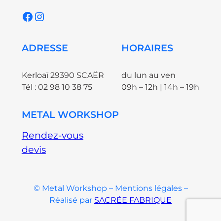
Facebook
Instagram
ADRESSE
HORAIRES
Kerloaï 29390 SCAËR
du lun au ven
Tél : 02 98 10 38 75
09h – 12h | 14h – 19h
METAL WORKSHOP
Rendez-vous
devis
© Metal Workshop – Mentions légales –
Réalisé par
SACRÉE FABRIQUE