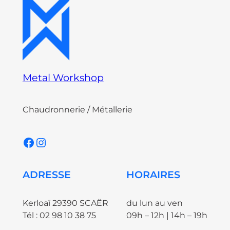
Metal Workshop
Chaudronnerie / Métallerie
Facebook
Instagram
ADRESSE
HORAIRES
Kerloaï 29390 SCAËR
du lun au ven
Tél : 02 98 10 38 75
09h – 12h | 14h – 19h