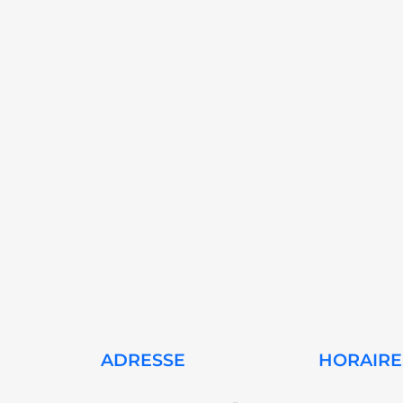
ADRESSE
HORAIRE