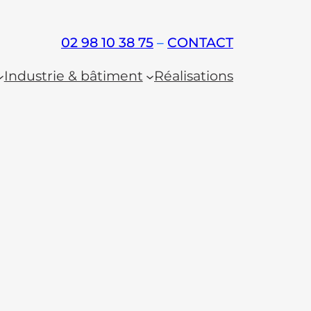
02 98 10 38 75
–
CONTACT
Industrie & bâtiment
Réalisations