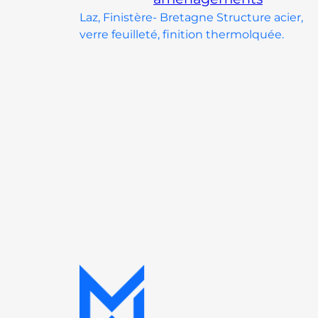
Laz, Finistère- Bretagne Structure acier,
verre feuilleté, finition thermolquée.