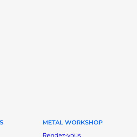
S
METAL WORKSHOP
Rendez-vous