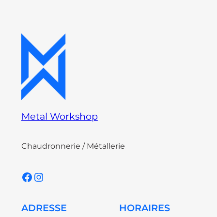
Metal Workshop
Chaudronnerie / Métallerie
Facebook
Instagram
ADRESSE
HORAIRES