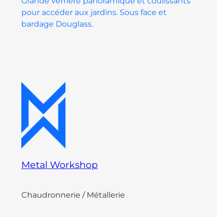
Grande verrière panoramique et coulissants
pour accéder aux jardins. Sous face et
bardage Douglass.
Metal Workshop
Chaudronnerie / Métallerie