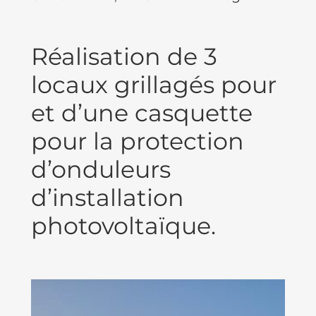
Réalisation de 3
locaux grillagés pour
et d’une casquette
pour la protection
d’onduleurs
d’installation
photovoltaïque.