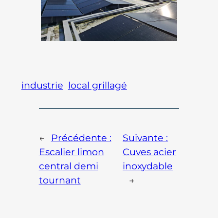
industrie
local grillagé
←
Précédente :
Suivante :
Escalier limon
Cuves acier
central demi
inoxydable
tournant
→