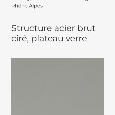
Rhône Alpes
Structure acier brut
ciré, plateau verre